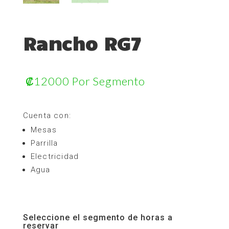
Rancho RG7
₡
12000
Por Segmento
Cuenta con:
Mesas
Parrilla
Electricidad
Agua
Seleccione el segmento de horas a
reservar