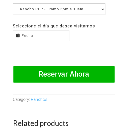
Seleccione el día que desea visitarnos
Reservar Ahora
Category:
Ranchos
Related products