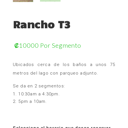
Rancho T3
₡
10000
Por Segmento
Ubicados cerca de los baños a unos 75
metros del lago con parqueo adjunto.
Se da en 2 segmentos:
10:30am a 4:30pm.
5pm a 10am.