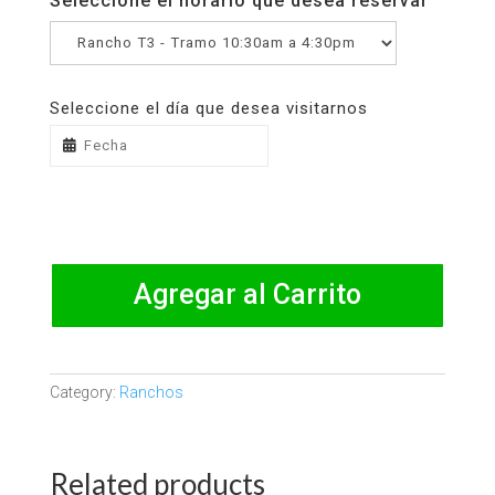
Seleccione el horario que desea reservar
Seleccione el día que desea visitarnos
Agregar al Carrito
Category:
Ranchos
Related products