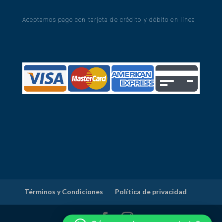
Aceptamos pago con tarjeta de crédito y débito en línea
Términos y Condiciones
Política de privacidad