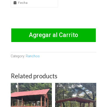
Agregar al Carrito
Category:
Ranchos
Related products