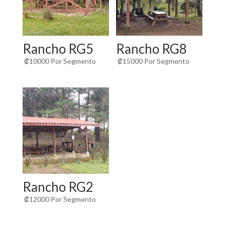
Rancho RG5
Rancho RG8
₡
10000
Por Segmento
₡
15000
Por Segmento
Rancho RG2
₡
12000
Por Segmento