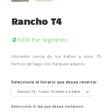
Rancho T4
₡
5000
Por Segmento
Ubicados cerca de los baños a unos 75
metros del lago con Parqueo adjunto
Seleccione el horario que desea reservar
Seleccione el día que desea visitarnos